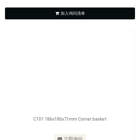
C101 186x186x71mm Corner basket
加入询问清单
立即询问
C101 186x186x71mm Corner basket
立即询问