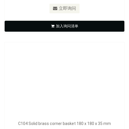
立即询问
C104 Solid brass corner basket 180 x 180 x 35 mm
加入询问清单
立即询问
C104 Solid brass corner basket 180 x 180 x 35 mm