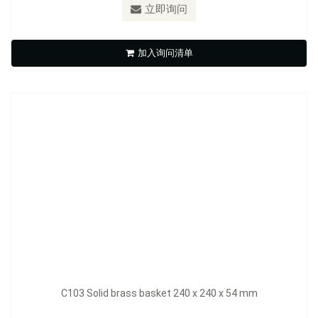
立即询问
C103 Solid brass basket 240 x 240 x 54 mm
加入询问清单
立即询问
C103 Solid brass basket 240 x 240 x 54 mm