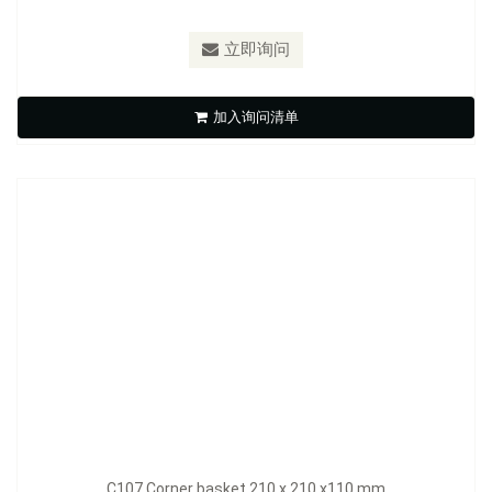
立即询问
C107 Corner basket 210 x 210 x110 mm
加入询问清单
立即询问
C107 Corner basket 210 x 210 x110 mm