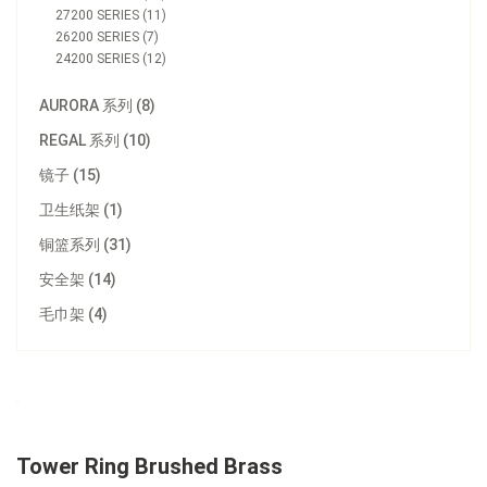
27200 SERIES (11)
26200 SERIES (7)
24200 SERIES (12)
AURORA 系列 (8)
REGAL 系列 (10)
镜子 (15)
卫生纸架 (1)
铜篮系列 (31)
安全架 (14)
毛巾架 (4)
Tower Ring Brushed Brass