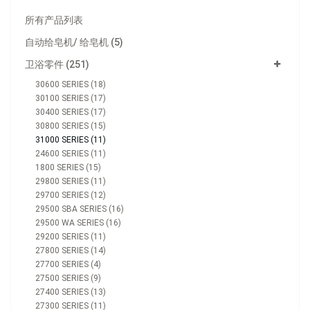
所有产品列表
自动给皂机/ 给皂机 (5)
卫浴零件 (251)
30600 SERIES (18)
30100 SERIES (17)
30400 SERIES (17)
30800 SERIES (15)
31000 SERIES (11)
24600 SERIES (11)
1800 SERIES (15)
29800 SERIES (11)
29700 SERIES (12)
29500 SBA SERIES (16)
29500 WA SERIES (16)
29200 SERIES (11)
27800 SERIES (14)
27700 SERIES (4)
27500 SERIES (9)
27400 SERIES (13)
27300 SERIES (11)