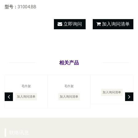
型号：
31004.BB
立即询问
加入询问清单
相关产品
毛巾架
毛巾架
加入询问清单
加入询问清单
加入询问清单
联络讯息